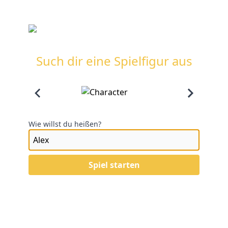
Such dir eine Spielfigur aus
Wie willst du heißen?
Spiel starten